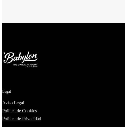
Legal
Aviso Legal
Política de Cookies
Política de Privacidad