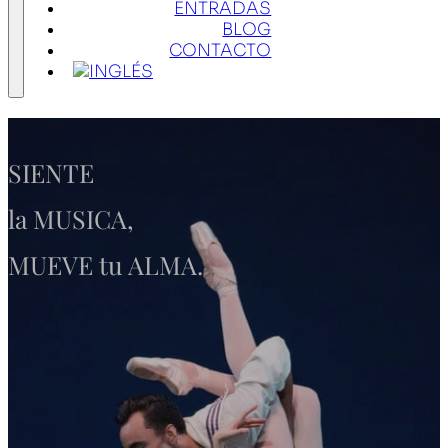
ENTRADAS
BLOG
CONTACTO
SIENTE
la MUSICA,
MUEVE tu ALMA.