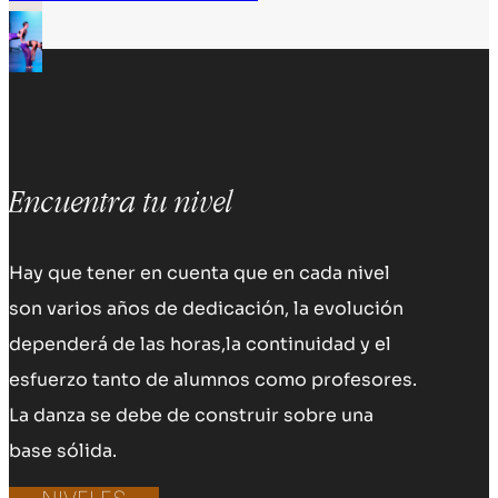
Encuentra tu nivel
Hay que tener en cuenta que en cada nivel
son varios años de dedicación, la evolución
dependerá de las horas,la continuidad y el
esfuerzo tanto de alumnos como profesores.
La danza se debe de construir sobre una
base sólida.