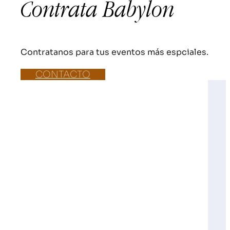
Contrata Babylon
Contratanos para tus eventos más espciales.
CONTACTO