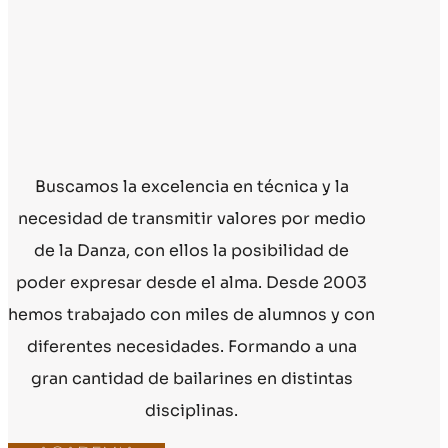
Buscamos la excelencia en técnica y la
necesidad de transmitir valores por medio
de la Danza, con ellos la posibilidad de
poder expresar desde el alma. Desde 2003
hemos trabajado con miles de alumnos y con
diferentes necesidades. Formando a una
gran cantidad de bailarines en distintas
disciplinas.