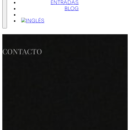
ENTRADAS
BLOG
CONTACTO
CONTACTO